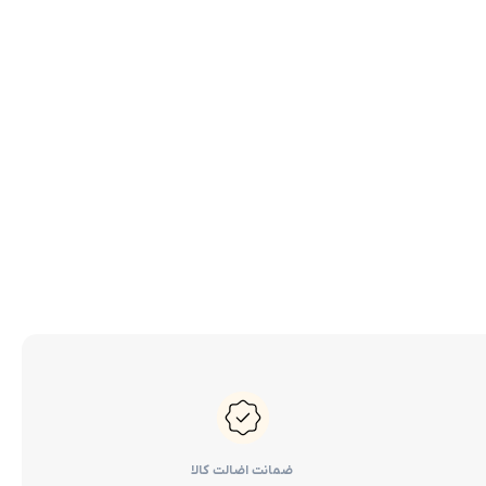
ضمانت اضالت کالا