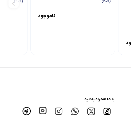
(۲۰۱۱)
(۲۰۱۱)
ناموجود
ود
با ما همراه باشید