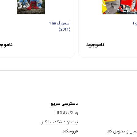
استوارت کوچولو 1
اسمورف ها 1
(2011)
ناموجود
ناموج
دسترسی سریع
وبلاگ تاتاکالا
پیشنهاد شگفت انگیز
سال و تحویل کالا
فروشگاه