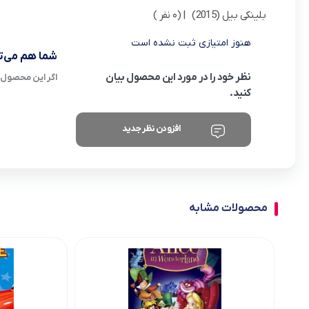
بلینکی بیل (2015)
| (0 نفر )
هنوز امتیازی ثبت نشده است
شما هم می‌تو
نظر خود را در مورد این محصول بیان
اگر این محصول ر
کنید.
افزودن نظر جدید
محصولات مشابه