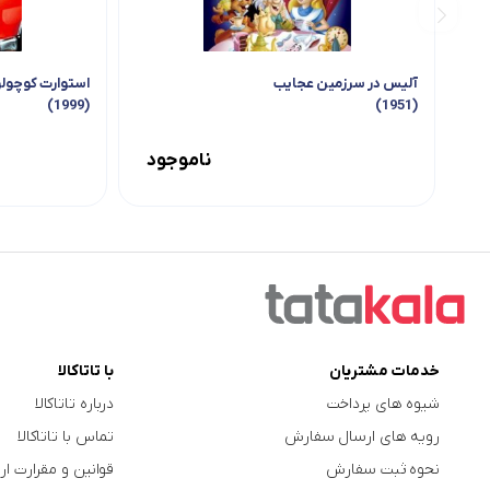
آلیس در سرزمین عجایب
(1999)
(1951)
ناموجود
خدمات مشتریان
با تاتاکالا
شیوه های پرداخت
درباره تاتاکالا
رویه های ارسال سفارش
تماس با تاتاکالا
نحوه ثبت سفارش
قوانین و مقرارت ار