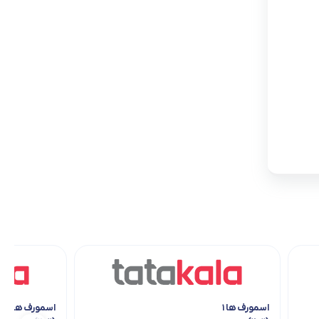
اسمورف ها ۱
اسمورف ها ۱