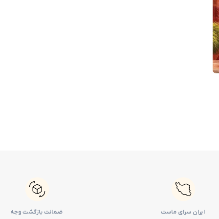
ایران سرای ماست
ضمانت بازگشت وجه