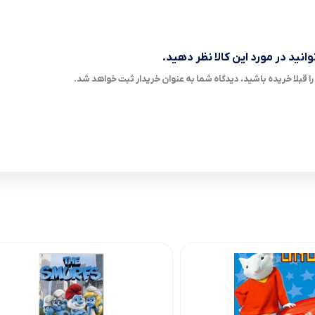
انید در مورد این کالا نظر دهید.
ا قبلا خریده باشید، دیدگاه شما به عنوان خریدار ثبت خواهد شد.