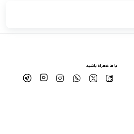
با ما همراه باشید