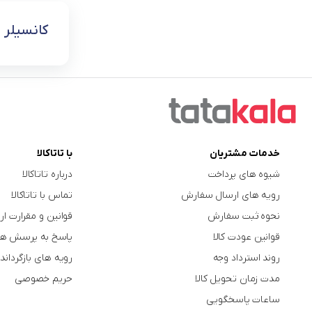
کانسیلر
خدمات مشتریان
با تاتاکالا
شیوه های پرداخت
درباره تاتاکالا
رویه های ارسال سفارش
تماس با تاتاکالا
نحوه ثبت سفارش
قوانین و مقرارت ار
قوانین عودت کالا
پاسخ به پرسش ها
روند استرداد وجه
رویه های بازگرداندن
مدت زمان تحویل کالا
حریم خصوصی
ساعات پاسخگویی