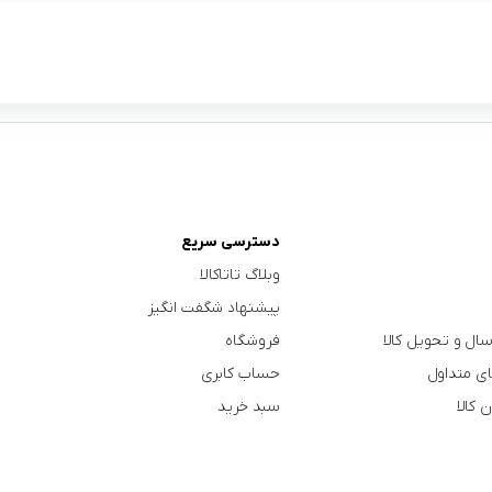
دسترسی سریع
وبلاگ تاتاکالا
پیشنهاد شگفت انگیز
سال و تحویل کالا
فروشگاه
ی متداول
حساب کابری
 کالا
سبد خرید