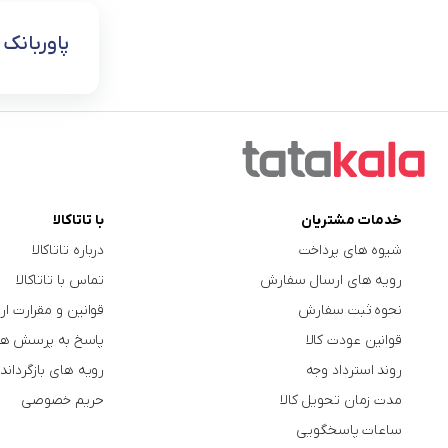
پاوربانک 
خدمات مشتریان
با تاتاکالا
شیوه های پرداخت
درباره تاتاکالا
رویه های ارسال سفارش
تماس با تاتاکالا
نحوه ثبت سفارش
قوانین و مقرارت ار
قوانین عودت کالا
پاسخ به پرسش ها
روند استرداد وجه
رویه های بازگرداندن
مدت زمان تحویل کالا
حریم خصوصی
ساعات پاسخگویی