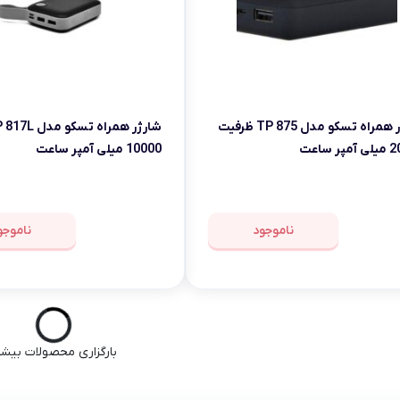
شارژر همراه تسکو مدل TP 875 ظرفیت
ر ساعت
10000 میلی آمپر ساعت
ناموجود
ناموجو
بارگزاری محصولات بیشت