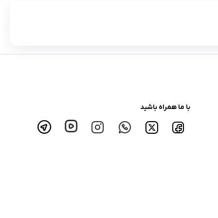
با ما همراه باشید