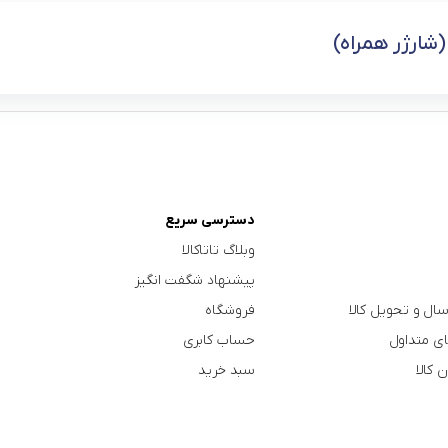
(شارژر همراه)
دسترسی سریع
وبلاگ تاتاکالا
پیشنهاد شگفت انگیز
سال و تحویل کالا
فروشگاه
ی متداول
حساب کابری
 کالا
سبد خرید