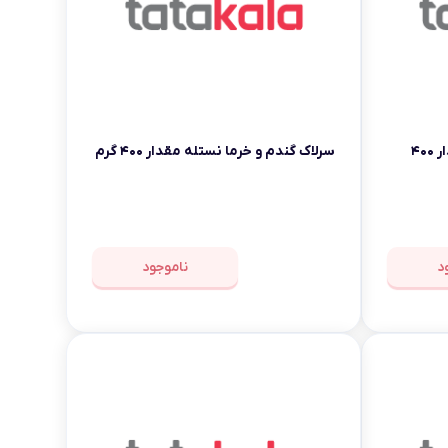
سرلاک گندم و میوه نستله مقدار ۴۰۰
سرلاک گندم و خرما نستله مقدار ۴۰۰ گرم
د
ناموجود