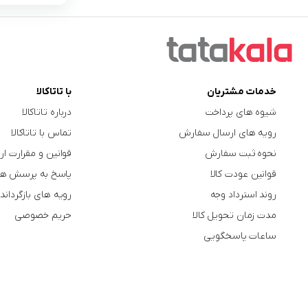
خدمات مشتریان
با تاتاکالا
شیوه های پرداخت
درباره تاتاکالا
رویه های ارسال سفارش
تماس با تاتاکالا
نحوه ثبت سفارش
قوانین و مقرارت ار
قوانین عودت کالا
پاسخ به پرسش ها
روند استرداد وجه
رویه های بازگرداندن
مدت زمان تحویل کالا
حریم خصوصی
ساعات پاسخگویی