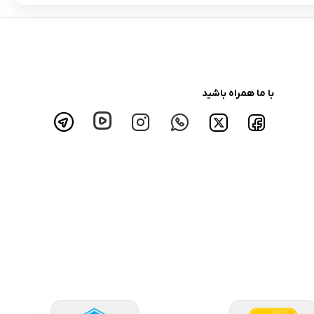
با ما همراه باشید