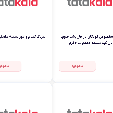
مخصوص کودکان در حال رشد حاوی
سرلاک گندم و موز نستله مقدار ۴۰۰ گرم
ن کید نستله مقدار ۴۰۰ گرم
ناموجود
ناموجو