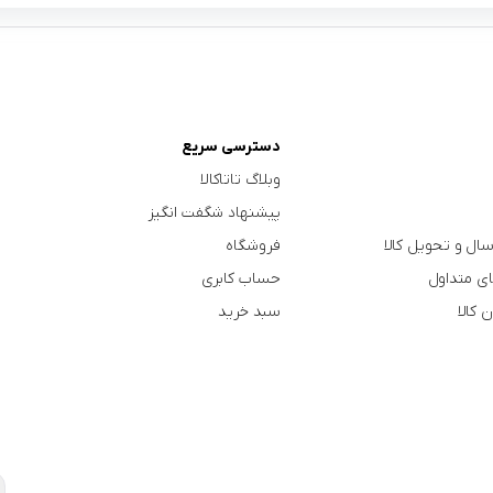
دسترسی سریع
وبلاگ تاتاکالا
پیشنهاد شگفت انگیز
سال و تحویل کالا
فروشگاه
ی متداول
حساب کابری
 کالا
سبد خرید