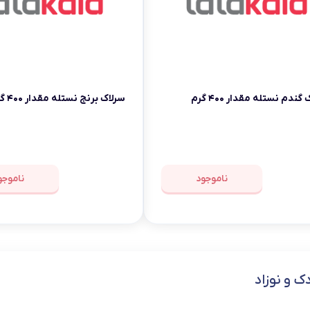
گندم نستله مقدار ۴۰۰ گرم
سرلاک برنج نستله مقدار ۴۰۰ گرم
ناموجود
ناموجو
ک و نوزاد