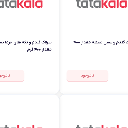
سرلاک گندم و عسل نستله مقدار ۴۰۰
سرلاک گندم و تکه های خرما نس
مقدار ۴۰۰ گرم
ناموجود
ناموجو