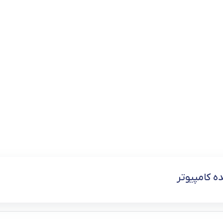
ه کامپیوتر