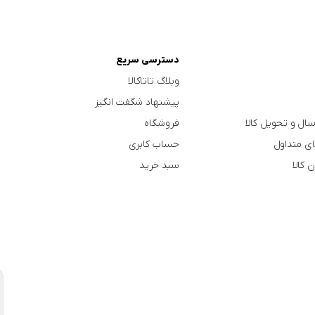
دسترسی سریع
وبلاگ تاتاکالا
پیشنهاد شگفت انگیز
سال و تحویل کالا
فروشگاه
ی متداول
حساب کابری
 کالا
سبد خرید