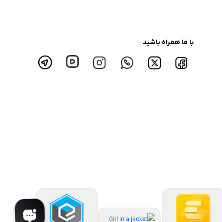
با ما همراه باشید