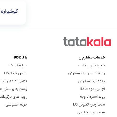
گوشواره 
خدمات مشتریان
با تاتاکالا
شیوه های پرداخت
درباره تاتاکالا
رویه های ارسال سفارش
تماس با تاتاکالا
نحوه ثبت سفارش
قوانین و مقرارت ار
قوانین عودت کالا
پاسخ به پرسش ها
روند استرداد وجه
رویه های بازگرداندن
مدت زمان تحویل کالا
حریم خصوصی
ساعات پاسخگویی