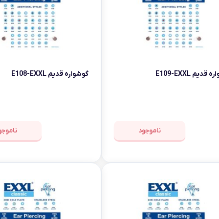
قدیم E109-EXXL
گوشواره قدیم E108-EXXL
ناموجود
ناموجو