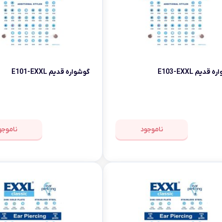
قدیم E103-EXXL
گوشواره قدیم E101-EXXL
ناموجود
ناموجو