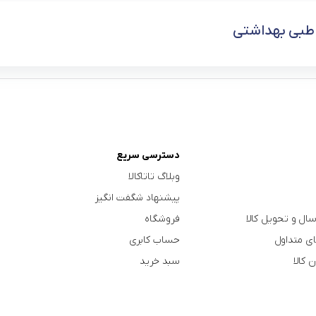
طبی بهداشتی
دسترسی سریع
وبلاگ تاتاکالا
پیشنهاد شگفت انگیز
سال و تحویل کالا
فروشگاه
ی متداول
حساب کابری
 کالا
سبد خرید