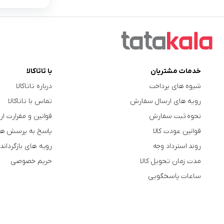
خدمات مشتریان
با تاتاکالا
شیوه های پرداخت
درباره تاتاکالا
رویه های ارسال سفارش
تماس با تاتاکالا
نحوه ثبت سفارش
قوانین و مقرارت ار
قوانین عودت کالا
پاسخ به پرسش ها
روند استرداد وجه
رویه های بازگرداندن
مدت زمان تحویل کالا
حریم خصوصی
ساعات پاسخگویی