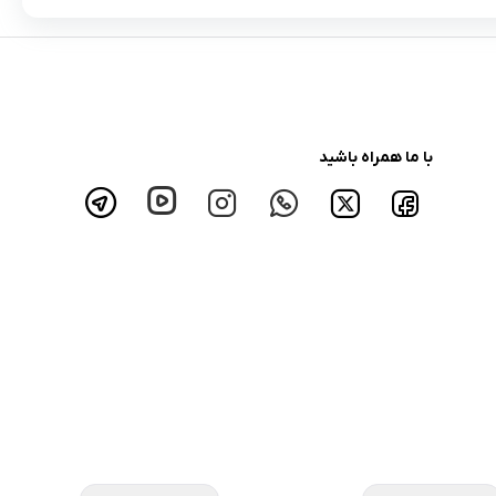
با ما همراه باشید