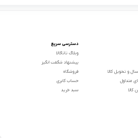
دسترسی سریع
وبلاگ تاتاکالا
پیشنهاد شگفت انگیز
سال و تحویل کالا
فروشگاه
ی متداول
حساب کابری
 کالا
سبد خرید