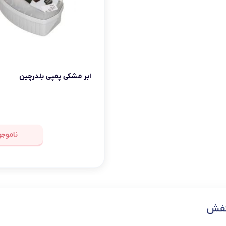
ابر مشکی پمپی بلدرچین
ناموجو
کفش