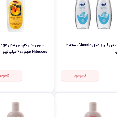
روغن بدن فیروز مدل Classic بسته ۲
لوسیون بدن کاپوس
Hibiscus حجم ۲۰۰ میلی لیتر
ناموجود
ناموجو