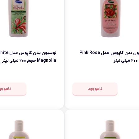
لوسیون بدن کاپوس مدل Pink Rose
لوسیون بدن کاپوس مد
تر
Magnolia حجم ۲۰۰ میلی لیتر
ناموجود
ناموجو