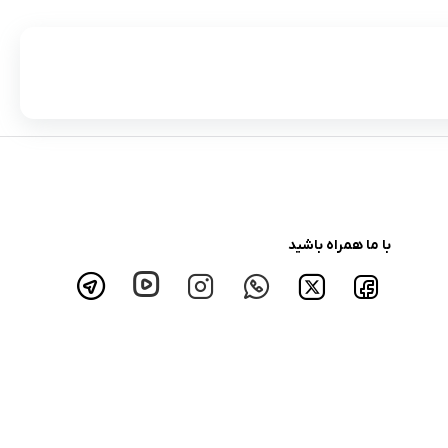
با ما همراه باشید