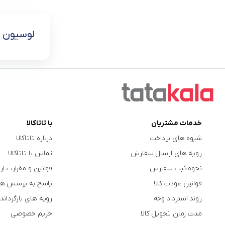
لوسیون و
خدمات مشتریان
با تاتاکالا
شیوه های پرداخت
درباره تاتاکالا
رویه های ارسال سفارش
تماس با تاتاکالا
نحوه ثبت سفارش
قوانین و مقرارت ار
قوانین عودت کالا
پاسخ به پرسش ها
روند استرداد وجه
رویه های بازگرداندن
مدت زمان تحویل کالا
حریم خصوصی