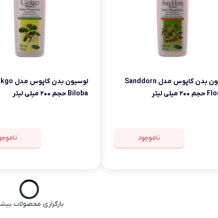
لوسیون بدن کاپوس مدل Sanddorn
لوسیون بدن کاپوس
۲ میلی لیتر
Biloba حجم ۲۰۰ میلی لیتر
ناموجود
ناموجو
بارگزاری محصولات بیشت