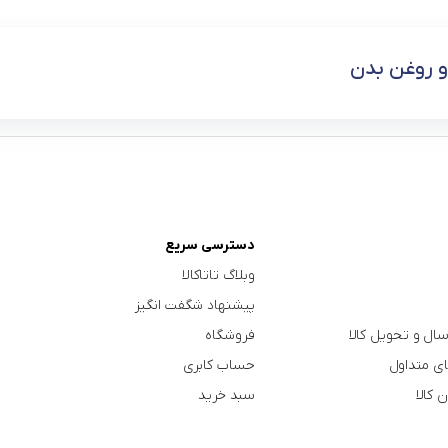
 روغن بدن
دسترسی سریع
وبلاگ تاتاکالا
پیشنهاد شگفت انگیز
سال و تحویل کالا
فروشگاه
ی متداول
حساب کابری
 کالا
سبد خرید