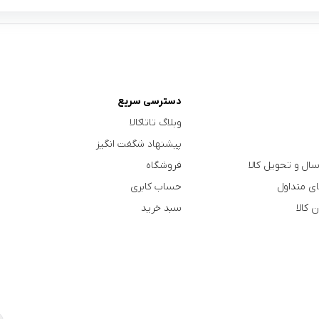
دسترسی سریع
وبلاگ تاتاکالا
پیشنهاد شگفت انگیز
سال و تحویل کالا
فروشگاه
ی متداول
حساب کابری
 کالا
سبد خرید