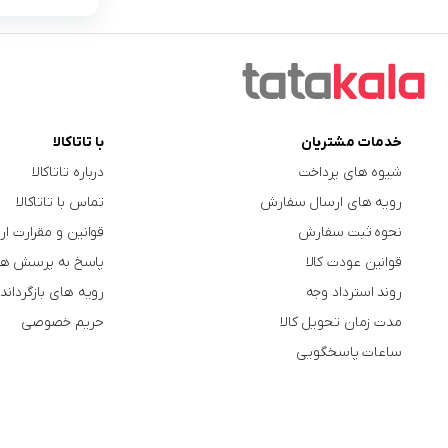
خدمات مشتریان
با تاتاکالا
شیوه های پرداخت
درباره تاتاکالا
رویه های ارسال سفارش
تماس با تاتاکالا
نحوه ثبت سفارش
قوانین و مقرارت ار
قوانین عودت کالا
پاسخ به پرسش ها
روند استرداد وجه
رویه های بازگرداندن
مدت زمان تحویل کالا
حریم خصوصی
ساعات پاسخگویی