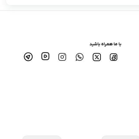
با ما همراه باشید