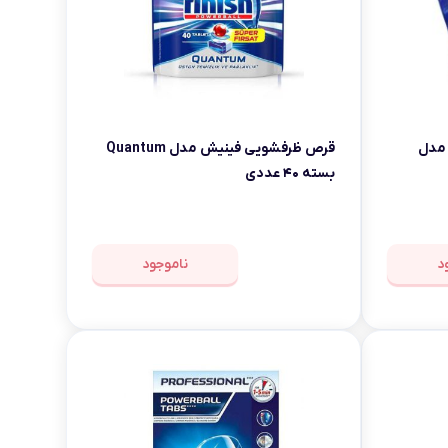
مدل
قرص ظرفشویی فینیش مدل Quantum
بسته ۴۰ عددی
د
ناموجود