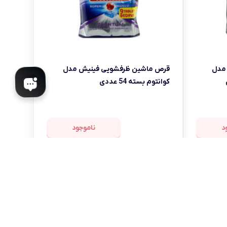
مدل
قرص ماشین ظرفشویی فینیش مدل
کوانتوم بسته 54 عددی
د
ناموجود