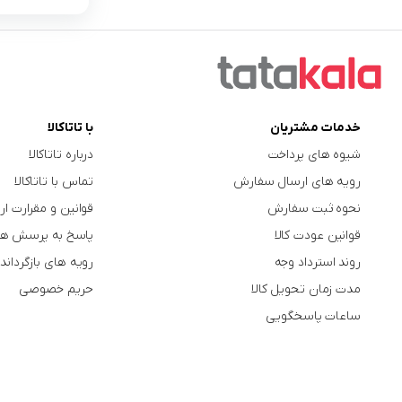
خدمات مشتریان
با تاتاکالا
شیوه های پرداخت
درباره تاتاکالا
رویه های ارسال سفارش
تماس با تاتاکالا
نحوه ثبت سفارش
قوانین و مقرارت ار
قوانین عودت کالا
پاسخ به پرسش ها
روند استرداد وجه
رویه های بازگرداندن
مدت زمان تحویل کالا
حریم خصوصی
ساعات پاسخگویی