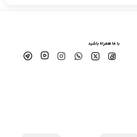
با ما همراه باشید