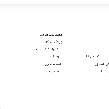
دسترسی سریع
وبلاگ تاتاکالا
پیشنهاد شگفت انگیز
سال و تحویل کالا
فروشگاه
ی متداول
حساب کابری
 کالا
سبد خرید