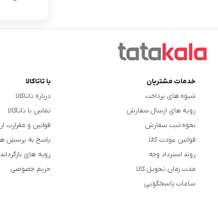
خدمات مشتریان
با تاتاکالا
شیوه های پرداخت
درباره تاتاکالا
رویه های ارسال سفارش
تماس با تاتاکالا
نحوه ثبت سفارش
قوانین و مقرارت ار
قوانین عودت کالا
پاسخ به پرسش ها
روند استرداد وجه
رویه های بازگرداندن
مدت زمان تحویل کالا
حریم خصوصی
ساعات پاسخگویی