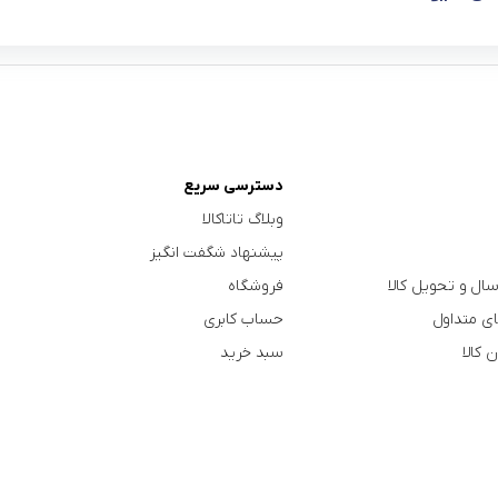
دسترسی سریع
وبلاگ تاتاکالا
پیشنهاد شگفت انگیز
سال و تحویل کالا
فروشگاه
ی متداول
حساب کابری
 کالا
سبد خرید