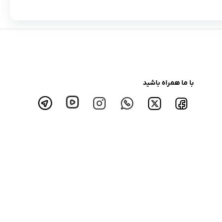
با ما همراه باشید